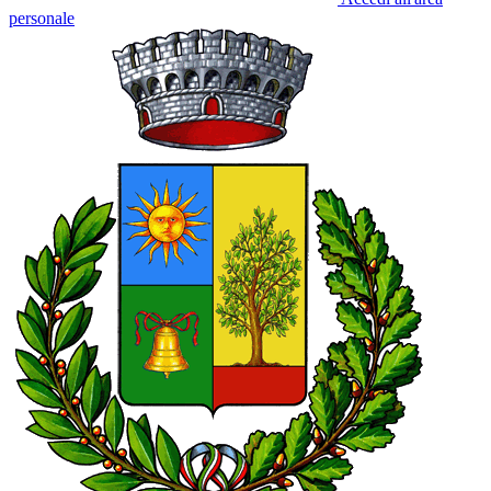
personale