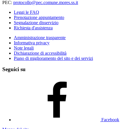
PEC:
protocollo@pec.comune.mores.ss.it
Leggi le FAQ
Prenotazione appuntamento
Segnalazione disservizio
Richiesta d'assistenza
Amministrazione trasparente
Informativa privacy
Note legali
Dichiarazione di accessibilità
Piano di miglioramento del sito e dei servizi
Seguici su
Facebook