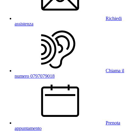
Richiedi
assistenza
Chiama il
numero 0797079018
Prenota
appuntamento