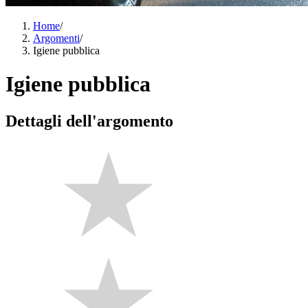
Home
/
Argomenti
/
Igiene pubblica
Igiene pubblica
Dettagli dell'argomento