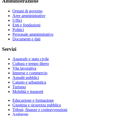
Amministrazione
Organi di governo
Aree amministrative
Uffici
Enti e fondazioni
Politici
Personale amministrativo
Documenti e dati
Servizi
Anagrafe e stato civile
Cultura e tempo libero
Vita lavorativa
Imprese e commercio
Appalti pubblici
Catasto e urbanistica
Turismo
Mobilità e trasporti
Educazione e formazione
Giustizia e sicurezza pubblica
Tributi, finanze e contravvenzioni
Ambiente