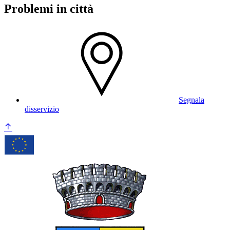
Problemi in città
Segnala
disservizio