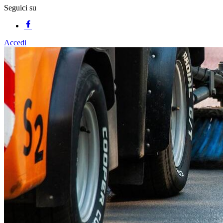
Seguici su
Accedi