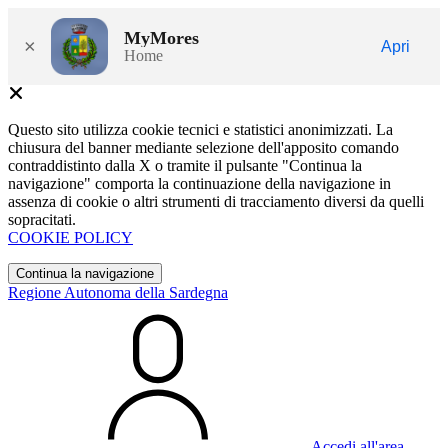
MyMores
×
Apri
Home
Questo sito utilizza cookie tecnici e statistici anonimizzati. La
chiusura del banner mediante selezione dell'apposito comando
contraddistinto dalla X o tramite il pulsante "Continua la
navigazione" comporta la continuazione della navigazione in
assenza di cookie o altri strumenti di tracciamento diversi da quelli
sopracitati.
COOKIE POLICY
Continua la navigazione
Regione Autonoma della Sardegna
Accedi all'area