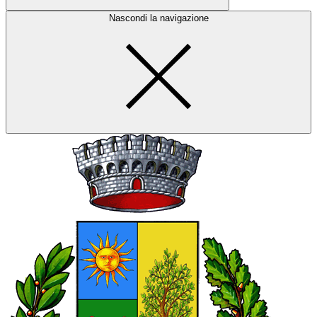
Nascondi la navigazione