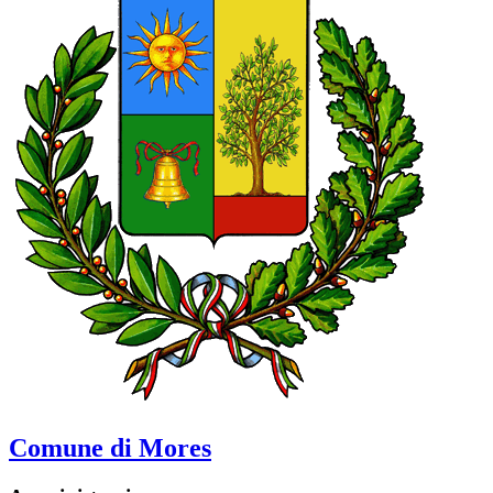
Comune di Mores