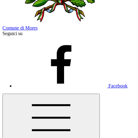
Comune di Mores
Seguici su
Facebook