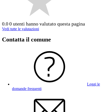
0.0
0 utenti hanno valutato questa pagina
Vedi tutte le valutazioni
Contatta il comune
Leggi le
domande frequenti