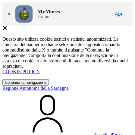
MyMores
×
Apri
Home
Questo sito utilizza cookie tecnici e statistici anonimizzati. La
chiusura del banner mediante selezione dell'apposito comando
contraddistinto dalla X o tramite il pulsante "Continua la
navigazione" comporta la continuazione della navigazione in
assenza di cookie o altri strumenti di tracciamento diversi da quelli
sopracitati.
COOKIE POLICY
Continua la navigazione
Regione Autonoma della Sardegna
Accedi all'area