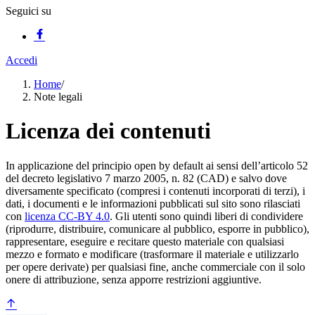
Seguici su
Accedi
Home
/
Note legali
Licenza dei contenuti
In applicazione del principio open by default ai sensi dell’articolo 52
del decreto legislativo 7 marzo 2005, n. 82 (CAD) e salvo dove
diversamente specificato (compresi i contenuti incorporati di terzi), i
dati, i documenti e le informazioni pubblicati sul sito sono rilasciati
con
licenza CC-BY 4.0
. Gli utenti sono quindi liberi di condividere
(riprodurre, distribuire, comunicare al pubblico, esporre in pubblico),
rappresentare, eseguire e recitare questo materiale con qualsiasi
mezzo e formato e modificare (trasformare il materiale e utilizzarlo
per opere derivate) per qualsiasi fine, anche commerciale con il solo
onere di attribuzione, senza apporre restrizioni aggiuntive.