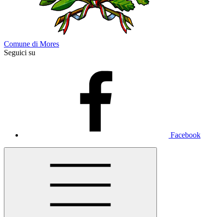
Comune di Mores
Seguici su
Facebook