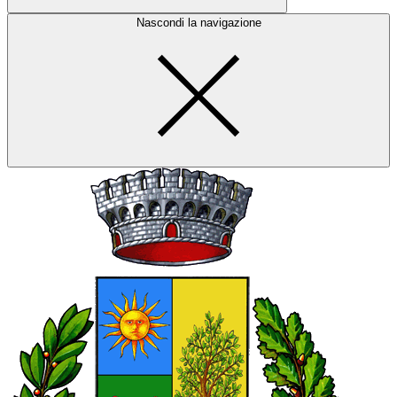
Nascondi la navigazione