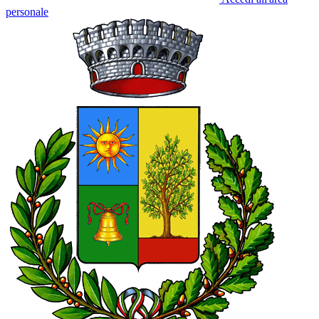
personale