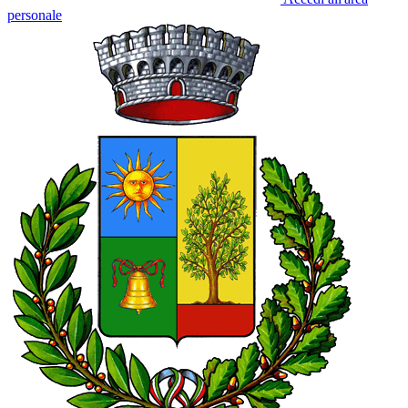
personale