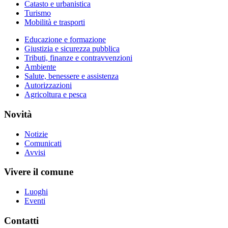
Catasto e urbanistica
Turismo
Mobilità e trasporti
Educazione e formazione
Giustizia e sicurezza pubblica
Tributi, finanze e contravvenzioni
Ambiente
Salute, benessere e assistenza
Autorizzazioni
Agricoltura e pesca
Novità
Notizie
Comunicati
Avvisi
Vivere il comune
Luoghi
Eventi
Contatti