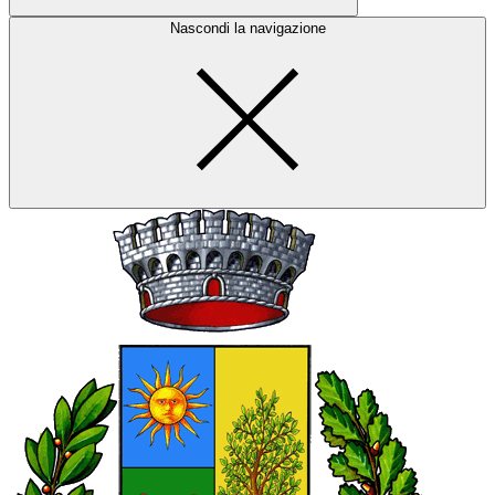
Nascondi la navigazione