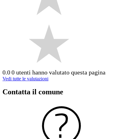
0.0
0 utenti hanno valutato questa pagina
Vedi tutte le valutazioni
Contatta il comune