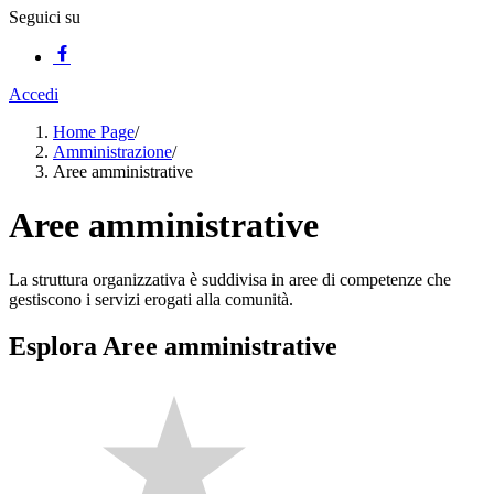
Seguici su
Accedi
Home Page
/
Amministrazione
/
Aree amministrative
Aree amministrative
La struttura organizzativa è suddivisa in aree di competenze che
gestiscono i servizi erogati alla comunità.
Esplora Aree amministrative