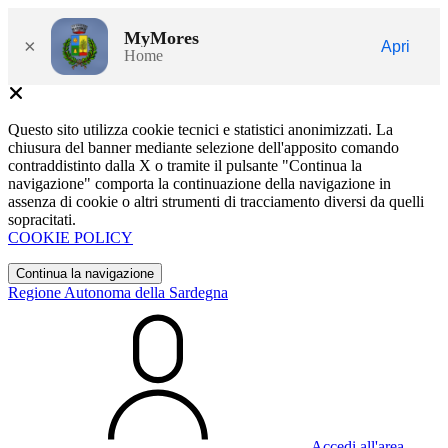
MyMores
×
Apri
Home
Questo sito utilizza cookie tecnici e statistici anonimizzati. La
chiusura del banner mediante selezione dell'apposito comando
contraddistinto dalla X o tramite il pulsante "Continua la
navigazione" comporta la continuazione della navigazione in
assenza di cookie o altri strumenti di tracciamento diversi da quelli
sopracitati.
COOKIE POLICY
Continua la navigazione
Regione Autonoma della Sardegna
Accedi all'area