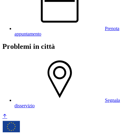
Prenota
appuntamento
Problemi in città
Segnala
disservizio