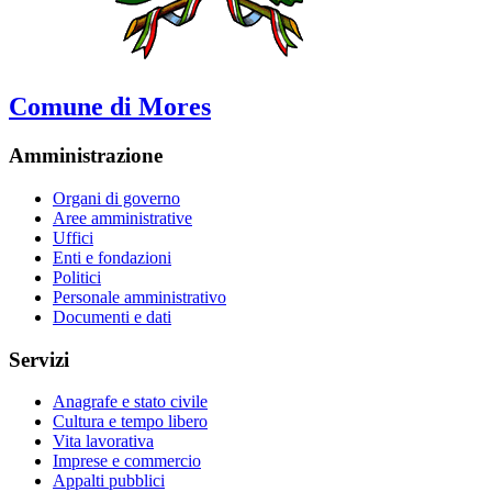
Comune di Mores
Amministrazione
Organi di governo
Aree amministrative
Uffici
Enti e fondazioni
Politici
Personale amministrativo
Documenti e dati
Servizi
Anagrafe e stato civile
Cultura e tempo libero
Vita lavorativa
Imprese e commercio
Appalti pubblici