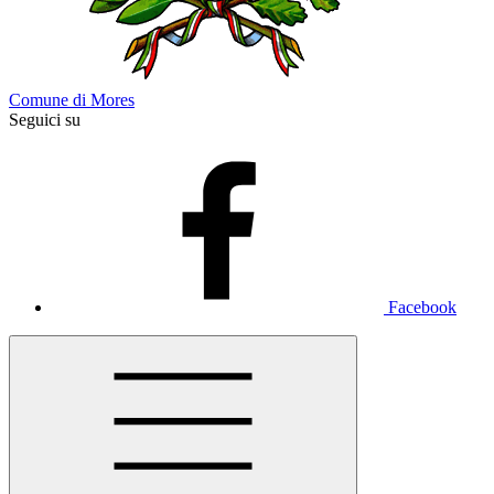
Comune di Mores
Seguici su
Facebook