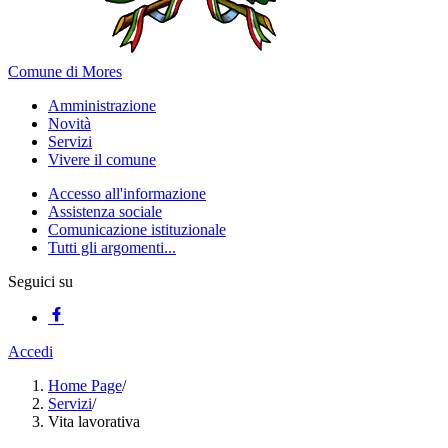
Comune di Mores
Amministrazione
Novità
Servizi
Vivere il comune
Accesso all'informazione
Assistenza sociale
Comunicazione istituzionale
Tutti gli argomenti...
Seguici su
Accedi
Home Page
/
Servizi
/
Vita lavorativa