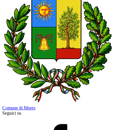
Comune di Mores
Seguici su