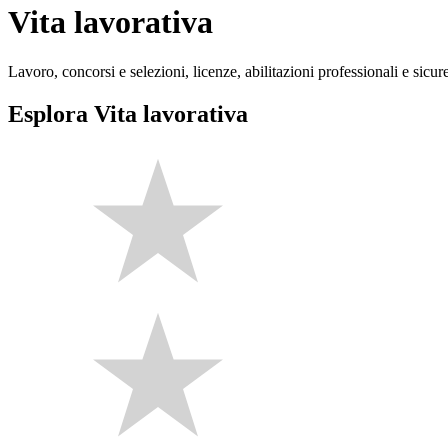
Vita lavorativa
Lavoro, concorsi e selezioni, licenze, abilitazioni professionali e sicur
Esplora Vita lavorativa