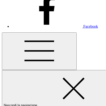
Facebook
Nascondi la navigazione