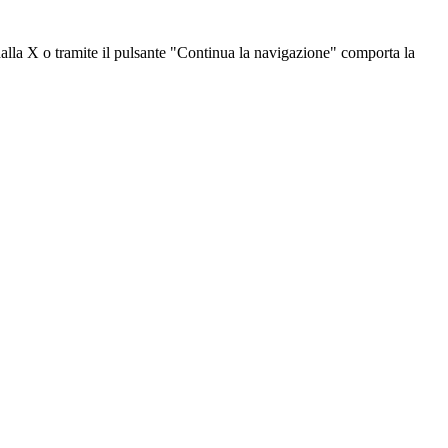
dalla X o tramite il pulsante "Continua la navigazione" comporta la