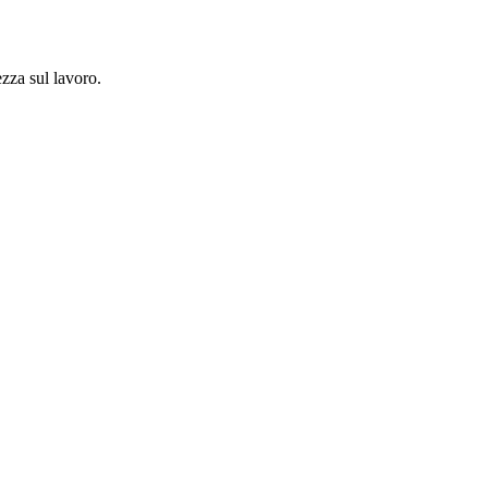
ezza sul lavoro.