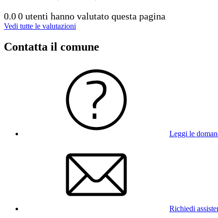
0.0
0 utenti hanno valutato questa pagina
Vedi tutte le valutazioni
Contatta il comune
Leggi le doman
Richiedi assist