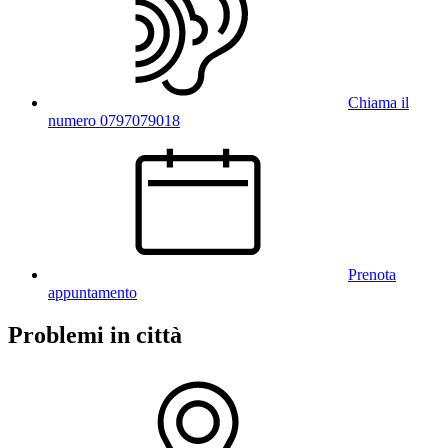
Chiama il
numero 0797079018
Prenota
appuntamento
Problemi in città