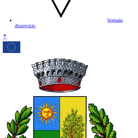
Segnala
disservizio