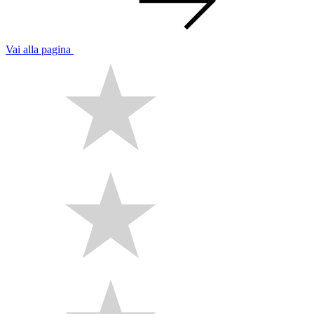
Vai alla pagina