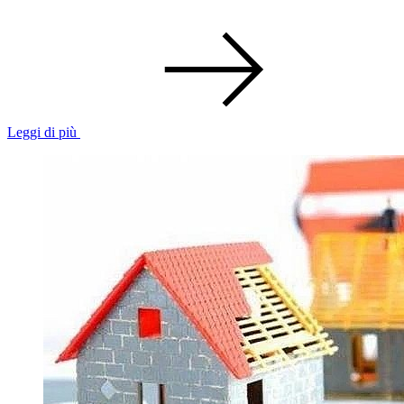
Leggi di più