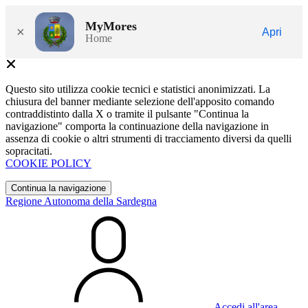
MyMores
×
Apri
Home
Questo sito utilizza cookie tecnici e statistici anonimizzati. La
chiusura del banner mediante selezione dell'apposito comando
contraddistinto dalla X o tramite il pulsante "Continua la
navigazione" comporta la continuazione della navigazione in
assenza di cookie o altri strumenti di tracciamento diversi da quelli
sopracitati.
COOKIE POLICY
Continua la navigazione
Regione Autonoma della Sardegna
Accedi all'area