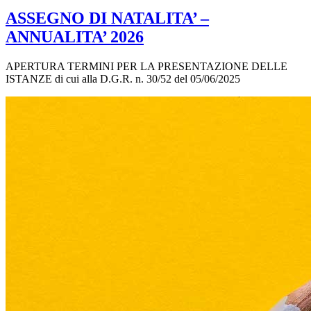
ASSEGNO DI NATALITA’ –
ANNUALITA’ 2026
APERTURA TERMINI PER LA PRESENTAZIONE DELLE
ISTANZE di cui alla D.G.R. n. 30/52 del 05/06/2025