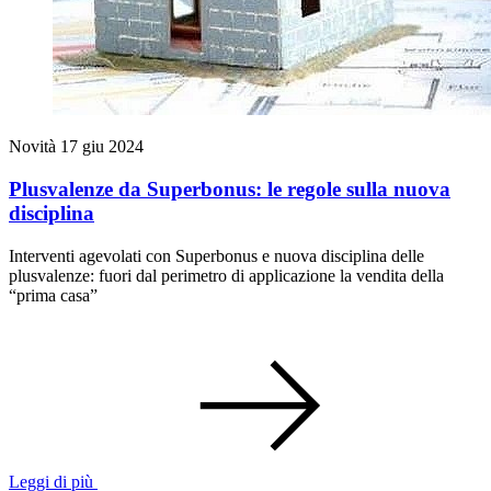
Novità
17 giu 2024
Plusvalenze da Superbonus: le regole sulla nuova
disciplina
Interventi agevolati con Superbonus e nuova disciplina delle
plusvalenze: fuori dal perimetro di applicazione la vendita della
“prima casa”
Leggi di più