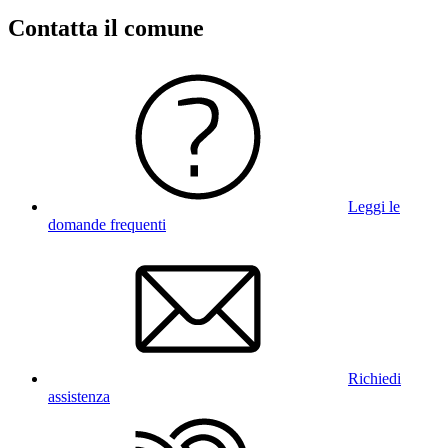
Contatta il comune
Leggi le
domande frequenti
Richiedi
assistenza