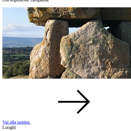
Vai alla pagina
Luoghi