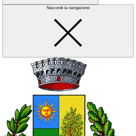
Nascondi la navigazione