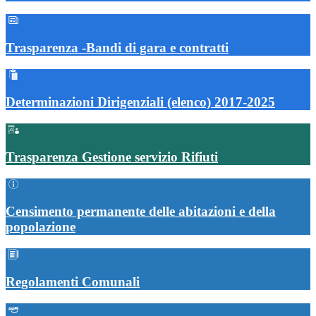
Trasparenza -Bandi di gara e contratti
Determinazioni Dirigenziali (elenco) 2017-2025
Trasparenza Gestione servizio Rifiuti
Censimento permanente delle abitazioni e della
popolazione
Regolamenti Comunali