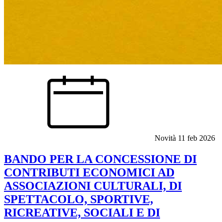
Novità
11 feb 2026
BANDO PER LA CONCESSIONE DI
CONTRIBUTI ECONOMICI AD
ASSOCIAZIONI CULTURALI, DI
SPETTACOLO, SPORTIVE,
RICREATIVE, SOCIALI E DI