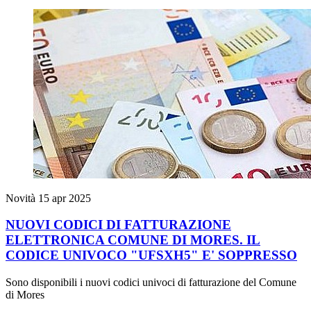
Novità
15 apr 2025
NUOVI CODICI DI FATTURAZIONE
ELETTRONICA COMUNE DI MORES. IL
CODICE UNIVOCO "UFSXH5" E' SOPPRESSO
Sono disponibili i nuovi codici univoci di fatturazione del Comune
di Mores