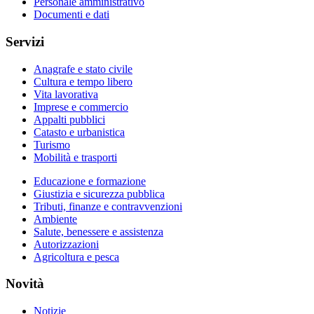
Personale amministrativo
Documenti e dati
Servizi
Anagrafe e stato civile
Cultura e tempo libero
Vita lavorativa
Imprese e commercio
Appalti pubblici
Catasto e urbanistica
Turismo
Mobilità e trasporti
Educazione e formazione
Giustizia e sicurezza pubblica
Tributi, finanze e contravvenzioni
Ambiente
Salute, benessere e assistenza
Autorizzazioni
Agricoltura e pesca
Novità
Notizie