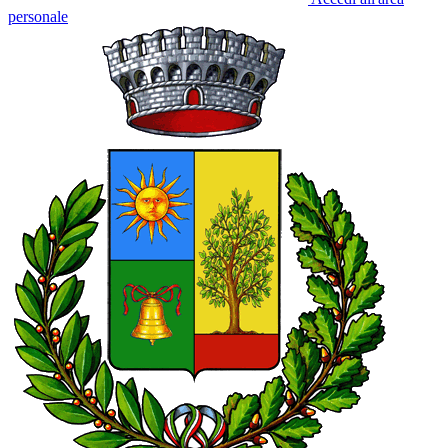
personale