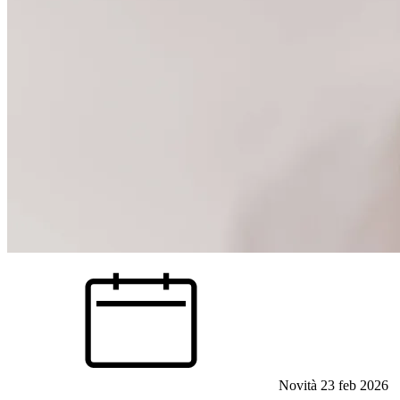
Novità
23 feb 2026