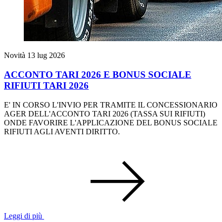
Novità
13 lug 2026
ACCONTO TARI 2026 E BONUS SOCIALE
RIFIUTI TARI 2026
E' IN CORSO L'INVIO PER TRAMITE IL CONCESSIONARIO
AGER DELL'ACCONTO TARI 2026 (TASSA SUI RIFIUTI)
ONDE FAVORIRE L'APPLICAZIONE DEL BONUS SOCIALE
RIFIUTI AGLI AVENTI DIRITTO.
Leggi di più