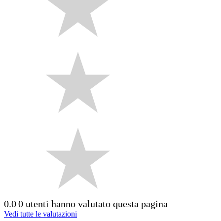
0.0
0 utenti hanno valutato questa pagina
Vedi tutte le valutazioni