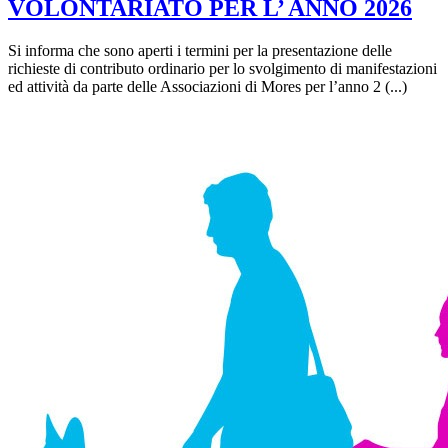
VOLONTARIATO PER L’ ANNO 2026
Si informa che sono aperti i termini per la presentazione delle
richieste di contributo ordinario per lo svolgimento di manifestazioni
ed attività da parte delle Associazioni di Mores per l’anno 2 (...)