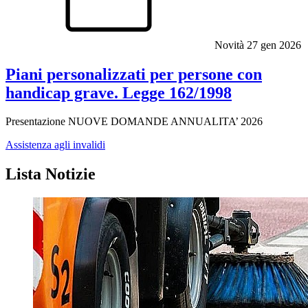
Novità
27 gen 2026
Piani personalizzati per persone con
handicap grave. Legge 162/1998
Presentazione NUOVE DOMANDE ANNUALITA’ 2026
Assistenza agli invalidi
Lista Notizie