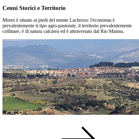
Cenni Storici e Territorio
Mores è situato ai piedi del monte Lachesos: l'economia è
prevalentemente ti tipo agro-pastorale, il territorio prevalentemente
collinare, è di natura calcarea ed è attraversato dal Rio Mannu.