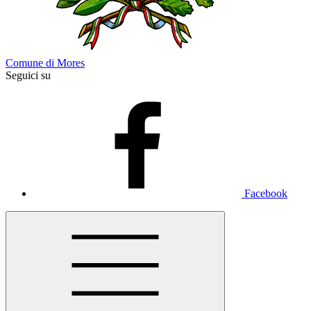
Comune di Mores
Seguici su
Facebook