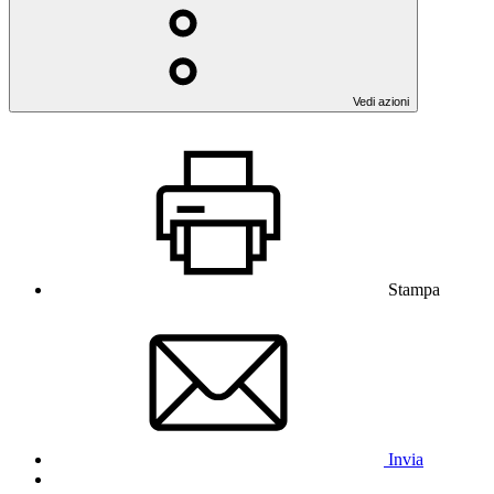
Vedi azioni
Stampa
Invia