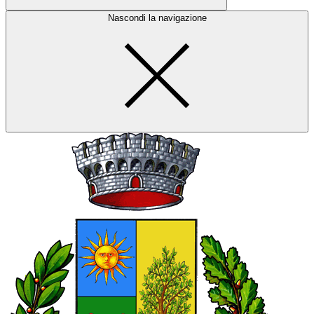
Nascondi la navigazione