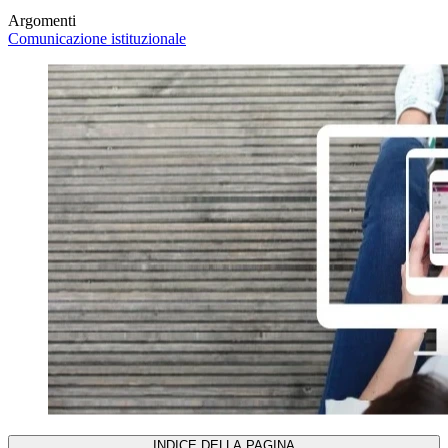
Argomenti
Comunicazione istituzionale
INDICE DELLA PAGINA