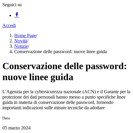
Seguici su
Accedi
Home Page
/
Novità
/
Notizie
/
Conservazione delle password: nuove linee guida
Conservazione delle password:
nuove linee guida
L'Agenzia per la cybersicurezza nazionale (ACN) e il Garante per la
protezione dei dati personali hanno messo a punto specifiche linee
guida in materia di conservazione delle password, fornendo
importanti indicazioni sulle misure tecniche da adottare
Data:
05 marzo 2024