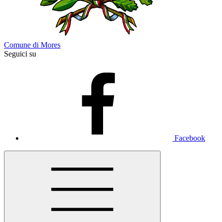
Comune di Mores
Seguici su
Facebook