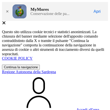
MyMores
×
Apri
Conservazione delle pa...
Questo sito utilizza cookie tecnici e statistici anonimizzati. La
chiusura del banner mediante selezione dell'apposito comando
contraddistinto dalla X o tramite il pulsante "Continua la
navigazione" comporta la continuazione della navigazione in
assenza di cookie o altri strumenti di tracciamento diversi da quelli
sopracitati.
COOKIE POLICY
Continua la navigazione
Regione Autonoma della Sardegna
Accedi all'area