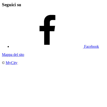
Seguici su
Facebook
Mappa del sito
©
MyCity