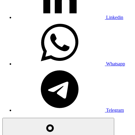
Linkedin
Whatsapp
Telegram