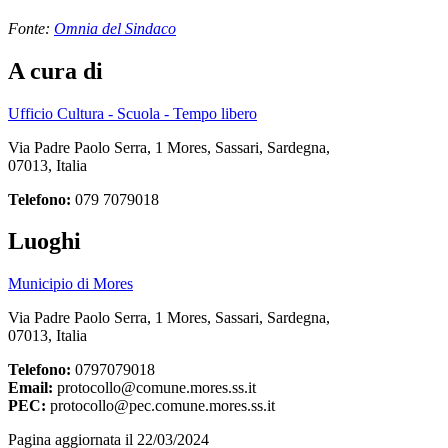
Fonte:
Omnia del Sindaco
A cura di
Ufficio Cultura - Scuola - Tempo libero
Via Padre Paolo Serra, 1 Mores, Sassari, Sardegna,
07013, Italia
Telefono:
079 7079018
Luoghi
Municipio di Mores
Via Padre Paolo Serra, 1 Mores, Sassari, Sardegna,
07013, Italia
Telefono:
0797079018
Email:
protocollo@comune.mores.ss.it
PEC:
protocollo@pec.comune.mores.ss.it
Pagina aggiornata il 22/03/2024