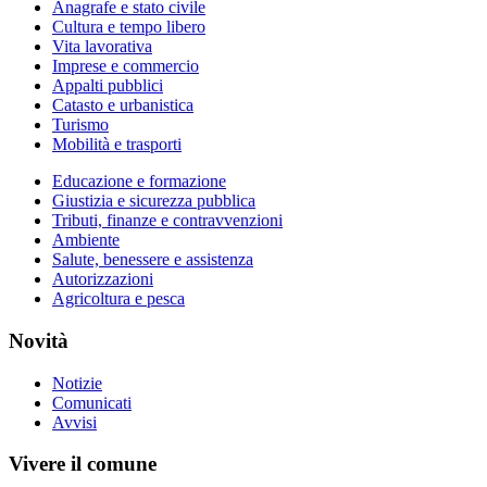
Anagrafe e stato civile
Cultura e tempo libero
Vita lavorativa
Imprese e commercio
Appalti pubblici
Catasto e urbanistica
Turismo
Mobilità e trasporti
Educazione e formazione
Giustizia e sicurezza pubblica
Tributi, finanze e contravvenzioni
Ambiente
Salute, benessere e assistenza
Autorizzazioni
Agricoltura e pesca
Novità
Notizie
Comunicati
Avvisi
Vivere il comune