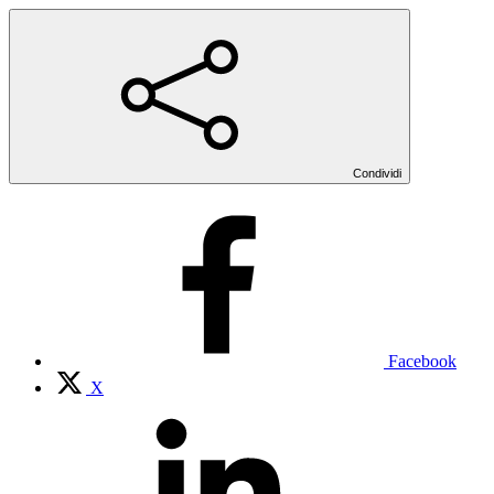
Condividi
Facebook
X