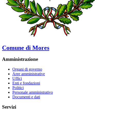
Comune di Mores
Amministrazione
Organi di governo
Aree amministrative
Uffici
Enti e fondazioni
Politici
Personale amministrativo
Documenti e dati
Servizi