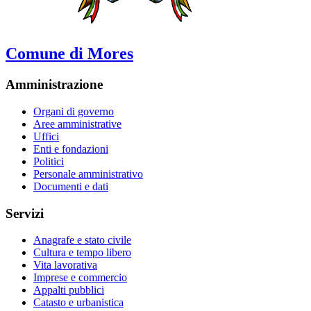
Comune di Mores
Amministrazione
Organi di governo
Aree amministrative
Uffici
Enti e fondazioni
Politici
Personale amministrativo
Documenti e dati
Servizi
Anagrafe e stato civile
Cultura e tempo libero
Vita lavorativa
Imprese e commercio
Appalti pubblici
Catasto e urbanistica