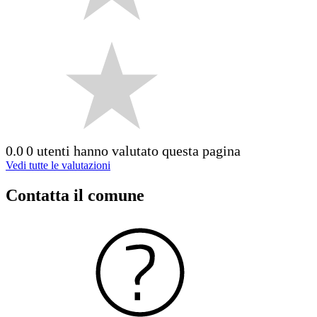
0.0
0 utenti hanno valutato questa pagina
Vedi tutte le valutazioni
Contatta il comune