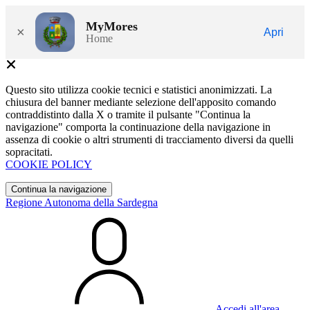
MyMores
×
Apri
Home
Questo sito utilizza cookie tecnici e statistici anonimizzati. La
chiusura del banner mediante selezione dell'apposito comando
contraddistinto dalla X o tramite il pulsante "Continua la
navigazione" comporta la continuazione della navigazione in
assenza di cookie o altri strumenti di tracciamento diversi da quelli
sopracitati.
COOKIE POLICY
Continua la navigazione
Regione Autonoma della Sardegna
Accedi all'area