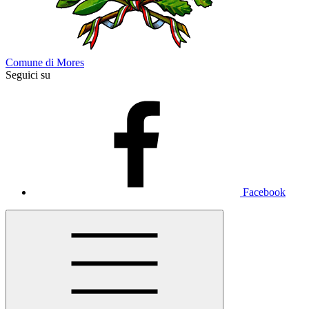
Comune di Mores
Seguici su
Facebook