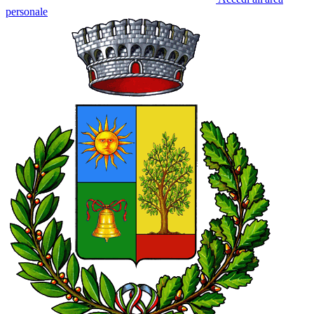
personale