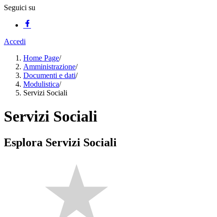
Seguici su
Accedi
Home Page
/
Amministrazione
/
Documenti e dati
/
Modulistica
/
Servizi Sociali
Servizi Sociali
Esplora Servizi Sociali