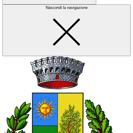
Nascondi la navigazione