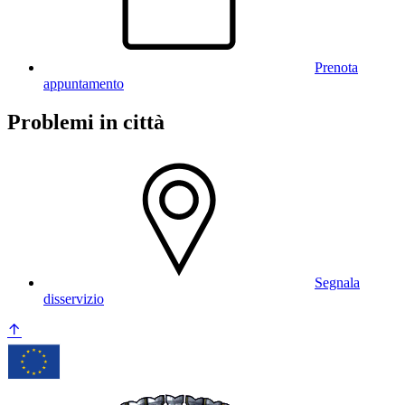
Prenota
appuntamento
Problemi in città
Segnala
disservizio